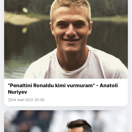
"Penaltini Ronaldu kimi vurmuram" - Anatoli
Nuriyev
04 mart 2021 20:39